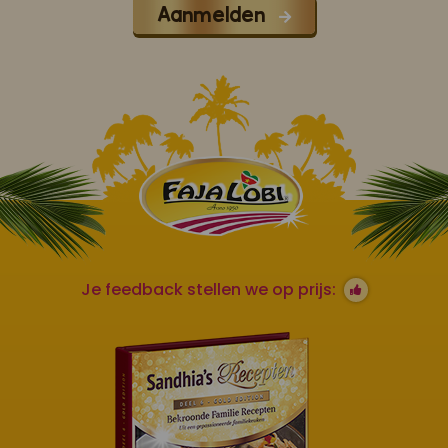
Aanmelden
Je feedback stellen we op prijs: