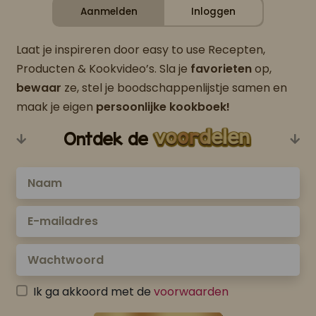
Aanmelden
Inloggen
Laat je inspireren door easy to use Recepten,
Producten & Kookvideo’s. Sla je
favorieten
op,
bewaar
ze, stel je boodschappenlijstje samen en
maak je eigen
persoonlijke kookboek!
Ontdek de
Ik ga akkoord met de
voorwaarden