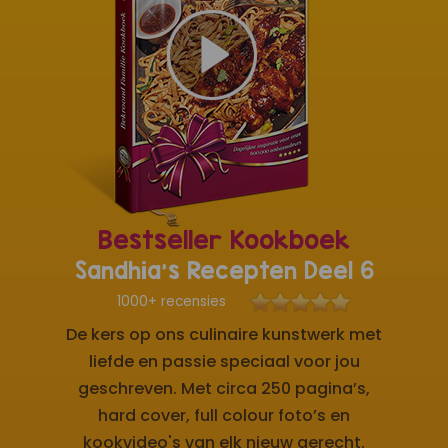
Bestseller Kookboek
Sandhia's Recepten Deel 6
1000+ recensies
De kers op ons culinaire kunstwerk met
liefde en passie speciaal voor jou
geschreven. Met circa 250 pagina’s,
hard cover, full colour foto’s en
kookvideo's van elk nieuw gerecht.