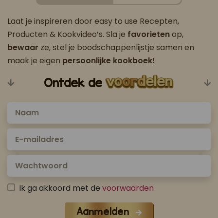
Laat je inspireren door easy to use Recepten,
Producten & Kookvideo’s. Sla je
favorieten
op,
bewaar
ze, stel je boodschappenlijstje samen en
maak je eigen
persoonlijke kookboek!
Ontdek de
Ik ga akkoord met de
voorwaarden
Aanmelden