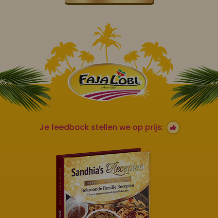
Je feedback stellen we op prijs: