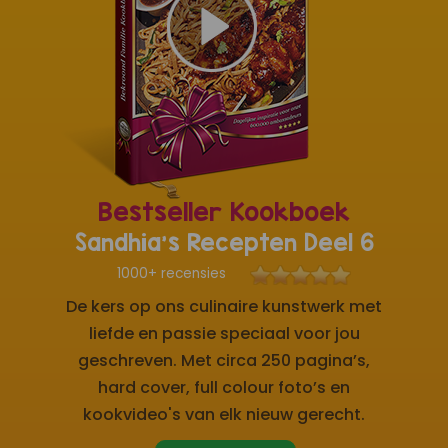
Bestseller Kookboek
Sandhia's Recepten Deel 6
1000+ recensies
De kers op ons culinaire kunstwerk met
liefde en passie speciaal voor jou
geschreven. Met circa 250 pagina’s,
hard cover, full colour foto’s en
kookvideo's van elk nieuw gerecht.