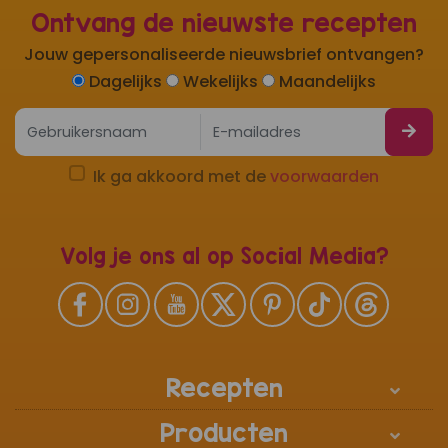
Ontvang de nieuwste recepten
Jouw gepersonaliseerde nieuwsbrief ontvangen?
Dagelijks
Wekelijks
Maandelijks
Ik ga akkoord met de
voorwaarden
Volg je ons al op Social Media?
Recepten
Producten