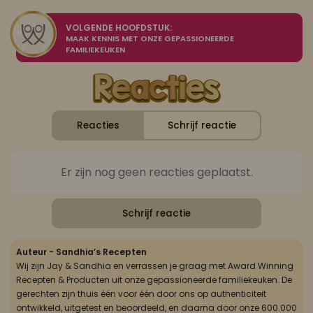
VOLGENDE HOOFDSTUK:
MAAK KENNIS MET ONZE GEPASSIONEERDE
FAMILIEKEUKEN
Reacties
Schrijf reactie
Er zijn nog geen reacties geplaatst.
Schrijf reactie
Auteur - Sandhia’s Recepten
Wij zijn Jay & Sandhia en verrassen je graag met Award Winning
Recepten & Producten uit onze gepassioneerde familiekeuken. De
gerechten zijn thuis één voor één door ons op authenticiteit
ontwikkeld, uitgetest en beoordeeld, en daarna door onze 600.000