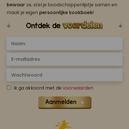
bewaar
ze, stel je boodschappenlijstje samen en
maak je eigen
persoonlijke kookboek!
Ontdek de
Ik ga akkoord met de
voorwaarden
Aanmelden