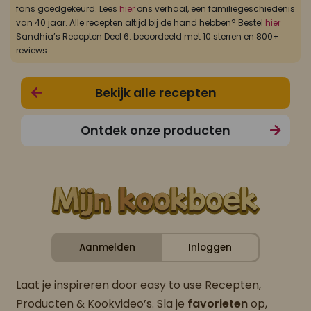
fans goedgekeurd. Lees
hier
ons verhaal, een familiegeschiedenis
van 40 jaar. Alle recepten altijd bij de hand hebben? Bestel
hier
Sandhia’s Recepten Deel 6: beoordeeld met 10 sterren en 800+
reviews.
Bekijk alle recepten
Ontdek onze producten
Aanmelden
Inloggen
Laat je inspireren door easy to use Recepten,
Producten & Kookvideo’s. Sla je
favorieten
op,