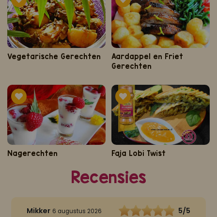
Vegetarische Gerechten
Aardappel en Friet
Gerechten
Nagerechten
Faja Lobi Twist
Recensies
Mikker
5/5
6 augustus 2026