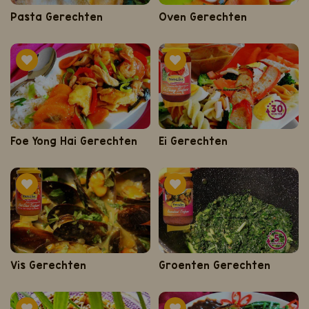
Pasta Gerechten
Oven Gerechten
Foe Yong Hai Gerechten
Ei Gerechten
Vis Gerechten
Groenten Gerechten