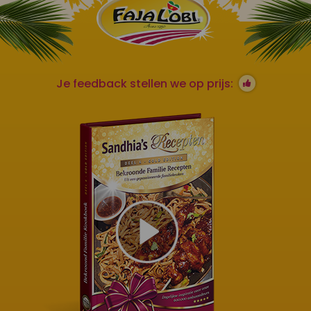
Je feedback stellen we op prijs: