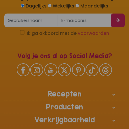
Dagelijks
Wekelijks
Maandelijks
Ik ga akkoord met de
voorwaarden
Volg je ons al op Social Media?
Recepten
Producten
Verkrijgbaarheid