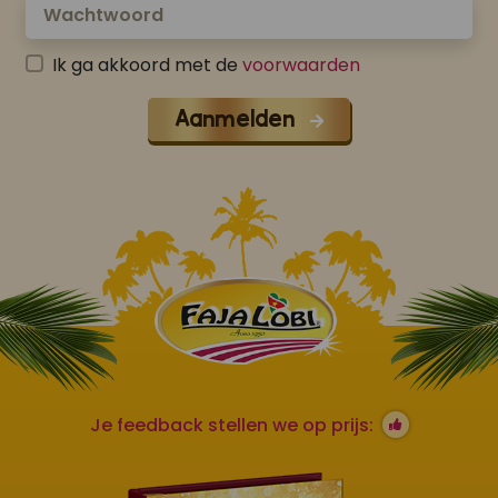
Ik ga akkoord met de
voorwaarden
Aanmelden
Je feedback stellen we op prijs: