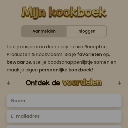
Aanmelden
Inloggen
Laat je inspireren door easy to use Recepten,
Producten & Kookvideo’s. Sla je
favorieten
op,
bewaar
ze, stel je boodschappenlijstje samen en
maak je eigen
persoonlijke kookboek!
Ontdek de