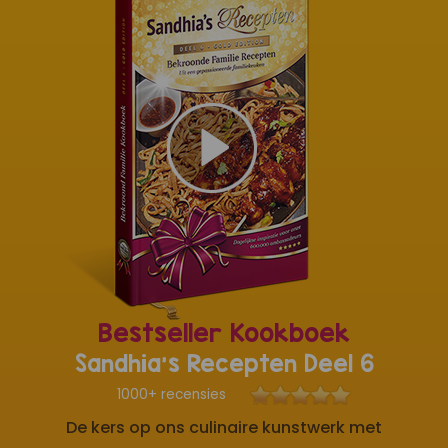
Bestseller Kookboek
Sandhia's Recepten Deel 6
1000+ recensies
De kers op ons culinaire kunstwerk met