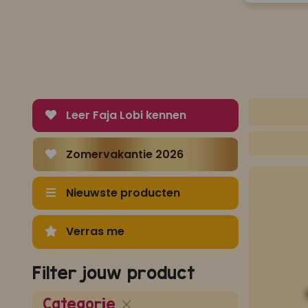
Leer Faja Lobi kennen
Zomervakantie 2026
Nieuwste producten
Verras me
Filter jouw product
Categorie