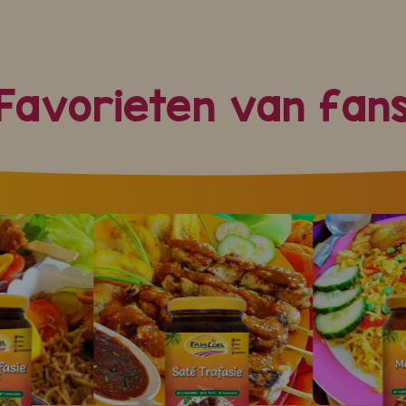
Favorieten van fan