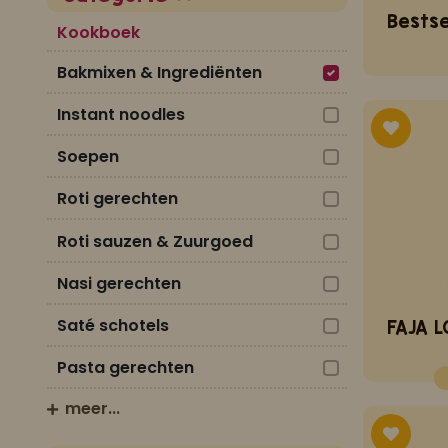
Kookboek
Bakmixen & Ingrediënten
Instant noodles
Soepen
Roti gerechten
Roti sauzen & Zuurgoed
Nasi gerechten
Saté schotels
Pasta gerechten
meer...