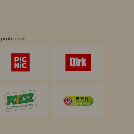
n probleem!