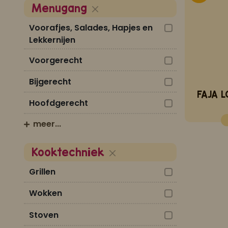
Menugang
Voorafjes, Salades, Hapjes en
Lekkernijen
Voorgerecht
Bijgerecht
Hoofdgerecht
meer...
Kooktechniek
Grillen
Wokken
Stoven