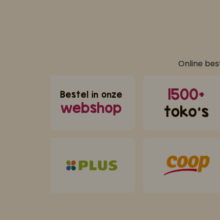
Online bes
1500+
Bestel in onze
webshop
toko's