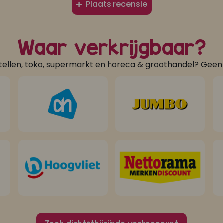
Plaats recensie
Waar verkrijgbaar?
tellen, toko, supermarkt en horeca & groothandel? Gee