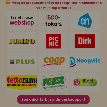
Voeg de producten(en) in dit recept toe in winkelmand
van mijn supermarkt
1500+
Bestel in onze
webshop
toko's
Zoek dichtstbijzijnde verkooppunt