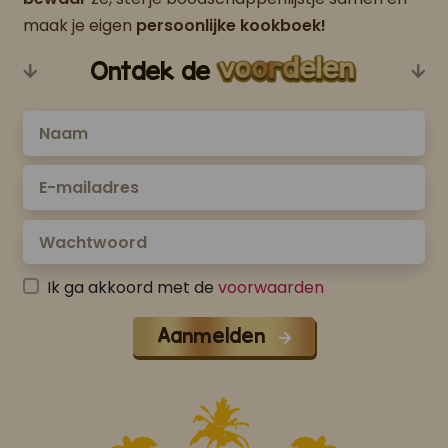
maak je eigen
persoonlijke kookboek!
Ontdek de
Ik ga akkoord met de
voorwaarden
Aanmelden