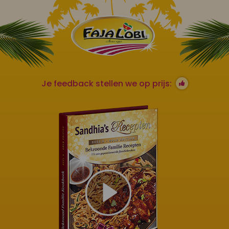
Je feedback stellen we op prijs: