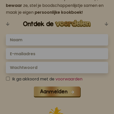
bewaar
ze, stel je boodschappenlijstje samen en
maak je eigen
persoonlijke kookboek!
Ontdek de
Ik ga akkoord met de
voorwaarden
Aanmelden