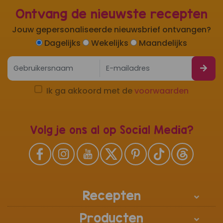
Ontvang de nieuwste recepten
Jouw gepersonaliseerde nieuwsbrief ontvangen?
Dagelijks
Wekelijks
Maandelijks
Ik ga akkoord met de
voorwaarden
Volg je ons al op Social Media?
Recepten
Producten