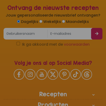
Ontvang de nieuwste recepten
Jouw gepersonaliseerde nieuwsbrief ontvangen?
Dagelijks
Wekelijks
Maandelijks
Ik ga akkoord met de
voorwaarden
Volg je ons al op Social Media?
Recepten
Producten