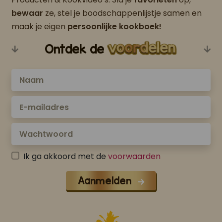
bewaar
ze, stel je boodschappenlijstje samen en
maak je eigen
persoonlijke kookboek!
Ontdek de
Ik ga akkoord met de
voorwaarden
Aanmelden