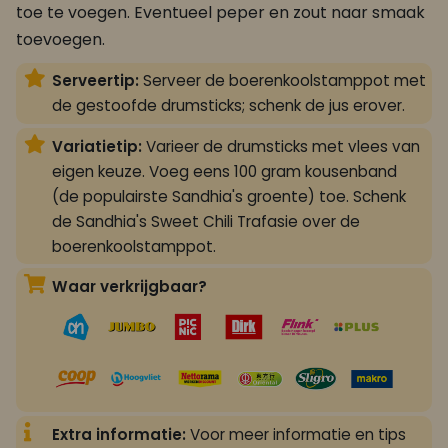
toe te voegen. Eventueel peper en zout naar smaak
toevoegen.
Serveertip:
Serveer de boerenkoolstamppot met
de gestoofde drumsticks; schenk de jus erover.
Variatietip:
Varieer de drumsticks met vlees van
eigen keuze. Voeg eens 100 gram kousenband
(de populairste Sandhia's groente) toe. Schenk
de Sandhia's Sweet Chili Trafasie over de
boerenkoolstamppot.
Waar verkrijgbaar?
Extra informatie:
Voor meer informatie en tips