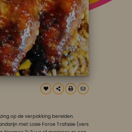
zing op de verpakking bereiden.
ndarijn met Losie Foroe Trafasie (vers