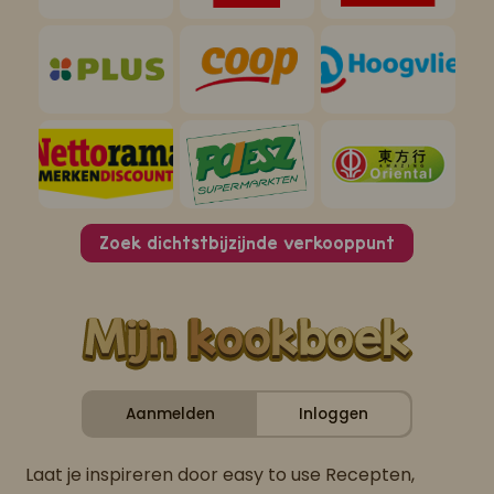
Zoek dichtstbijzijnde verkooppunt
Aanmelden
Inloggen
Laat je inspireren door easy to use Recepten,