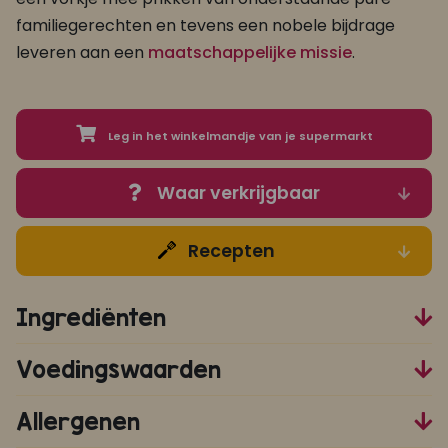
familiegerechten en tevens een nobele bijdrage
leveren aan een
maatschappelijke missie
.
Leg in het winkelmandje van je supermarkt
Waar verkrijgbaar
Recepten
Ingrediënten
Voedingswaarden
Allergenen