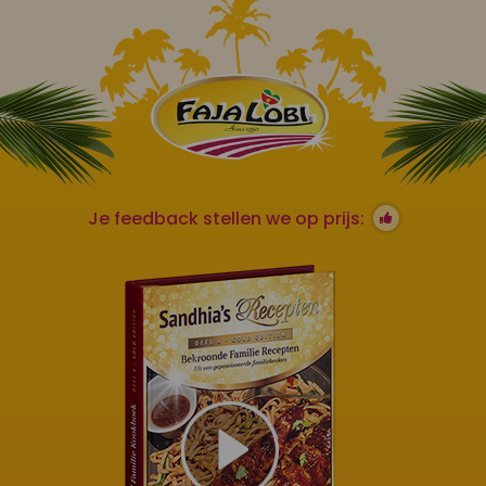
Je feedback stellen we op prijs: