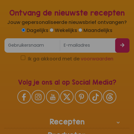
Ontvang de nieuwste recepten
Jouw gepersonaliseerde nieuwsbrief ontvangen?
Dagelijks
Wekelijks
Maandelijks
Ik ga akkoord met de
voorwaarden
Volg je ons al op Social Media?
Recepten