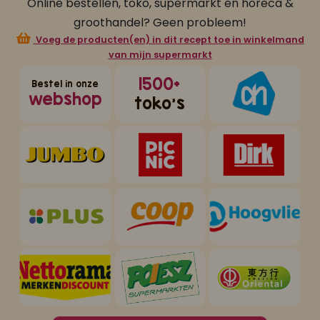
Online bestellen, toko, supermarkt en horeca &
groothandel? Geen probleem!
Voeg de producten(en) in dit recept toe in winkelmand
van mijn supermarkt
1500+
Bestel in onze
webshop
toko's