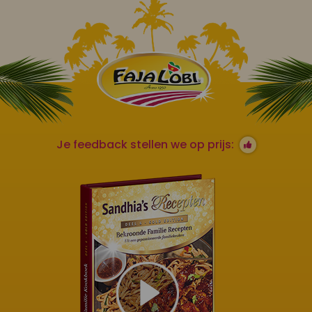
Je feedback stellen we op prijs: