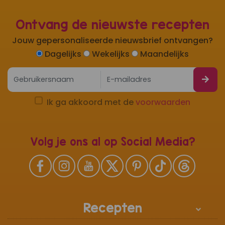
Ontvang de nieuwste recepten
Jouw gepersonaliseerde nieuwsbrief ontvangen?
Dagelijks
Wekelijks
Maandelijks
Ik ga akkoord met de
voorwaarden
Volg je ons al op Social Media?
Recepten