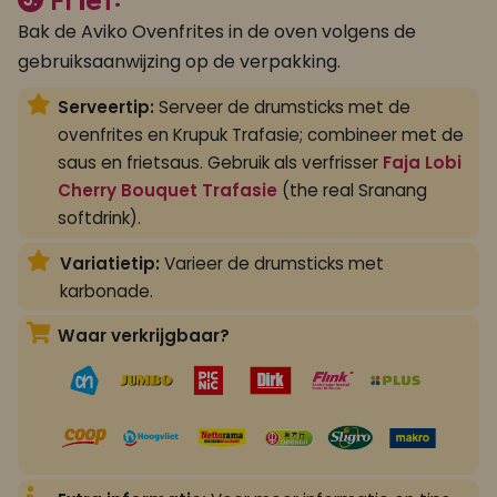
Friet:
Bak de Aviko Ovenfrites in de oven volgens de
gebruiksaanwijzing op de verpakking.
Serveertip:
Serveer de drumsticks met de
ovenfrites en Krupuk Trafasie; combineer met de
saus en frietsaus. Gebruik als verfrisser
Faja Lobi
Cherry Bouquet Trafasie
(the real Sranang
softdrink).
Variatietip:
Varieer de drumsticks met
karbonade.
Waar verkrijgbaar?