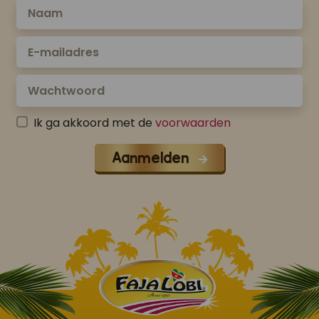
Ik ga akkoord met de
voorwaarden
Aanmelden