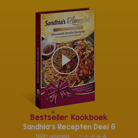
Bestseller Kookboek
Sandhia's Recepten Deel 6
1000+ recensies