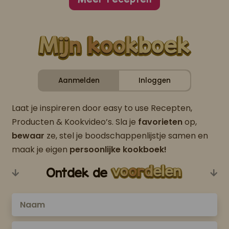
Aanmelden
Inloggen
Laat je inspireren door easy to use Recepten,
Producten & Kookvideo’s. Sla je
favorieten
op,
bewaar
ze, stel je boodschappenlijstje samen en
maak je eigen
persoonlijke kookboek!
Ontdek de