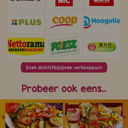
Zoek dichtstbijzijnde verkooppunt
Probeer ook eens..