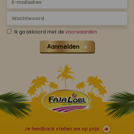
Ik ga akkoord met de
voorwaarden
Aanmelden
Je feedback stellen we op prijs: