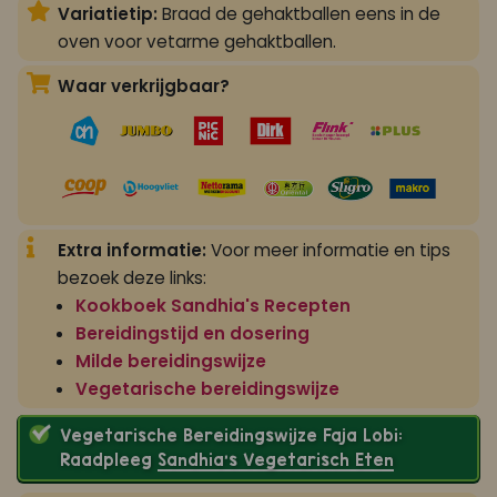
Variatietip:
Braad de gehaktballen eens in de
oven voor vetarme gehaktballen.
Waar verkrijgbaar?
Extra informatie:
Voor meer informatie en tips
bezoek deze links:
Kookboek Sandhia's Recepten
Bereidingstijd en dosering
Milde bereidingswijze
Vegetarische bereidingswijze
Vegetarische Bereidingswijze Faja Lobi:
Raadpleeg
Sandhia’s Vegetarisch Eten