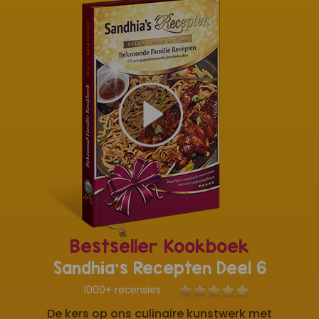
Bestseller Kookboek
Sandhia's Recepten Deel 6
1000+ recensies
De kers op ons culinaire kunstwerk met