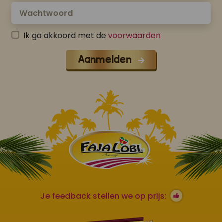
Ik ga akkoord met de
voorwaarden
Aanmelden
Je feedback stellen we op prijs: