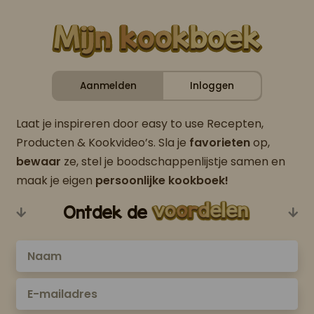
Aanmelden
Inloggen
Laat je inspireren door easy to use Recepten,
Producten & Kookvideo’s. Sla je
favorieten
op,
bewaar
ze, stel je boodschappenlijstje samen en
maak je eigen
persoonlijke kookboek!
Ontdek de