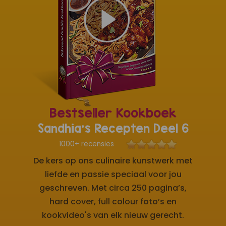
Bestseller Kookboek
Sandhia's Recepten Deel 6
1000+ recensies
De kers op ons culinaire kunstwerk met
liefde en passie speciaal voor jou
geschreven. Met circa 250 pagina’s,
hard cover, full colour foto’s en
kookvideo's van elk nieuw gerecht.