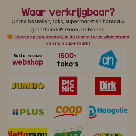
Waar verkrijgbaar?
Online bestellen, toko, supermarkt en horeca &
groothandel? Geen probleem!
Voeg de producten(en) in dit recept toe in winkelmand
van mijn supermarkt
1500+
Bestel in onze
webshop
toko's