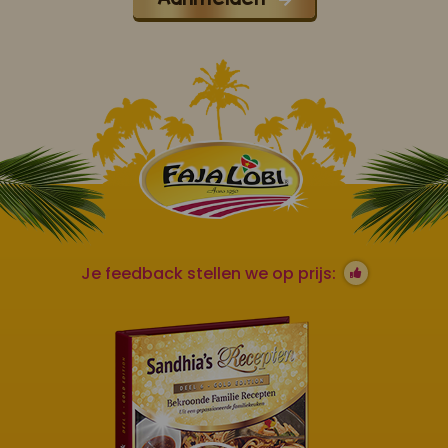
Je feedback stellen we op prijs: