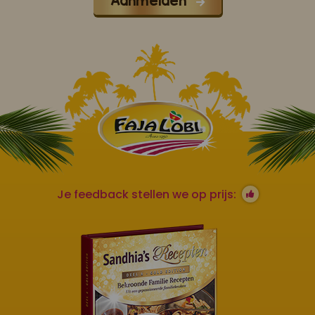
Aanmelden
Je feedback stellen we op prijs: