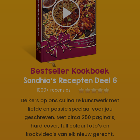
Bestseller Kookboek
Sandhia's Recepten Deel 6
1000+ recensies
De kers op ons culinaire kunstwerk met
liefde en passie speciaal voor jou
geschreven. Met circa 250 pagina’s,
hard cover, full colour foto’s en
kookvideo's van elk nieuw gerecht.