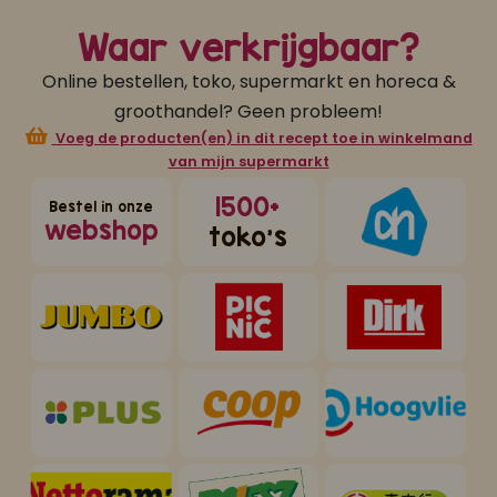
Waar verkrijgbaar?
Online bestellen, toko, supermarkt en horeca &
groothandel? Geen probleem!
Voeg de producten(en) in dit recept toe in winkelmand
van mijn supermarkt
1500+
Bestel in onze
webshop
toko's