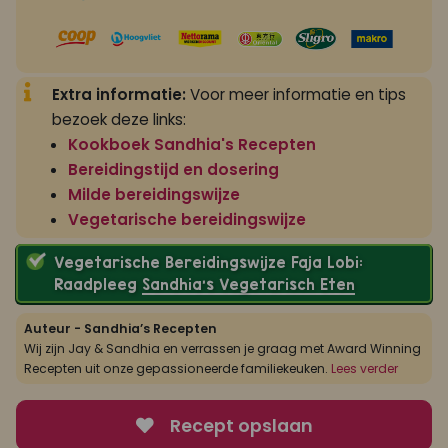
Extra informatie:
Voor meer informatie en tips
bezoek deze links:
Kookboek Sandhia's Recepten
Bereidingstijd en dosering
Milde bereidingswijze
Vegetarische bereidingswijze
Vegetarische Bereidingswijze Faja Lobi:
Raadpleeg
Sandhia’s Vegetarisch Eten
Auteur - Sandhia’s Recepten
Wij zijn Jay & Sandhia en verrassen je graag met Award Winning
Recepten uit onze gepassioneerde familiekeuken.
Lees verder
Recept opslaan