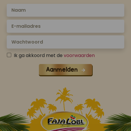
Ik ga akkoord met de
voorwaarden
Aanmelden