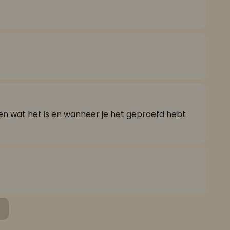
agen wat het is en wanneer je het geproefd hebt