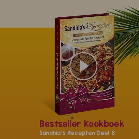
Bestseller Kookboek
Sandhia's Recepten Deel 6