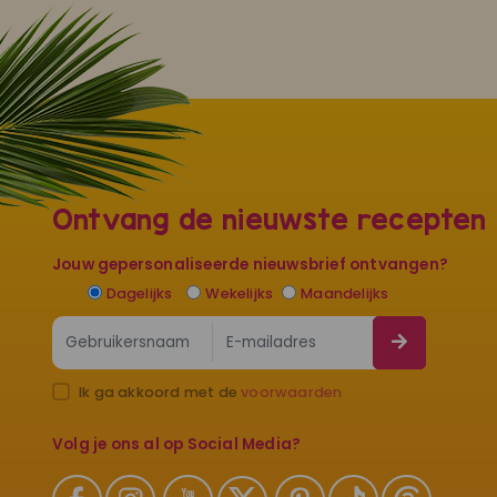
Ontvang de nieuwste recepten
Jouw gepersonaliseerde nieuwsbrief ontvangen?
Dagelijks
Wekelijks
Maandelijks
Ik ga akkoord met de
voorwaarden
Volg je ons al op Social Media?