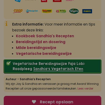
Extra informatie:
Voor meer informatie en tips
bezoek deze links:
Kookboek Sandhia's Recepten
Bereidingstijd en dosering
Milde bereidingswijze
Vegetarische bereidingswijze
Vegetarische Bereidingswijze Faja Lobi:
Raadpleeg
Sandhia’s Vegetarisch Eten
Auteur - Sandhia’s Recepten
Wij zijn Jay & Sandhia en verrassen je graag met Award Winning
Recepten uit onze gepassioneerde familiekeuken.
Lees verder
Recept opslaan