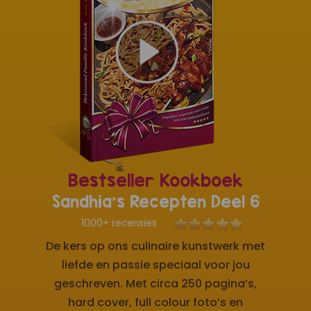
Bestseller Kookboek
Sandhia's Recepten Deel 6
1000+ recensies
De kers op ons culinaire kunstwerk met
liefde en passie speciaal voor jou
geschreven. Met circa 250 pagina’s,
hard cover, full colour foto’s en