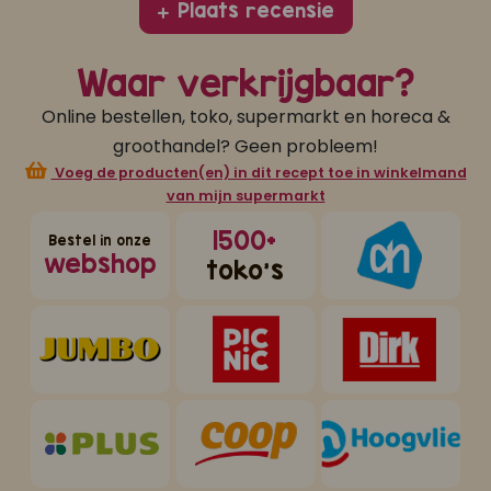
Plaats recensie
Waar verkrijgbaar?
Online bestellen, toko, supermarkt en horeca &
groothandel? Geen probleem!
Voeg de producten(en) in dit recept toe in winkelmand
van mijn supermarkt
1500+
Bestel in onze
webshop
toko's