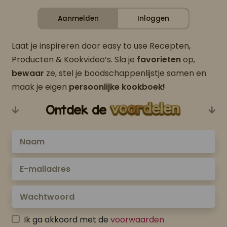
Aanmelden
Inloggen
Laat je inspireren door easy to use Recepten,
Producten & Kookvideo’s. Sla je
favorieten
op,
bewaar
ze, stel je boodschappenlijstje samen en
maak je eigen
persoonlijke kookboek!
Ontdek de
Ik ga akkoord met de
voorwaarden