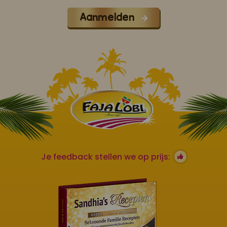
Aanmelden
Je feedback stellen we op prijs: