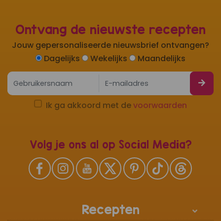
Ontvang de nieuwste recepten
Jouw gepersonaliseerde nieuwsbrief ontvangen?
Dagelijks
Wekelijks
Maandelijks
Ik ga akkoord met de
voorwaarden
Volg je ons al op Social Media?
Recepten