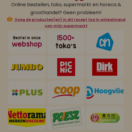
Online bestellen, toko, supermarkt en horeca &
groothandel? Geen probleem!
Voeg de producten(en) in dit recept toe in winkelmand
van mijn supermarkt
1500+
Bestel in onze
webshop
toko's