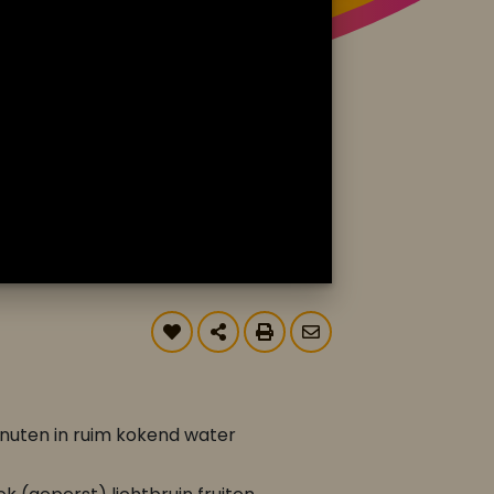
inuten in ruim kokend water