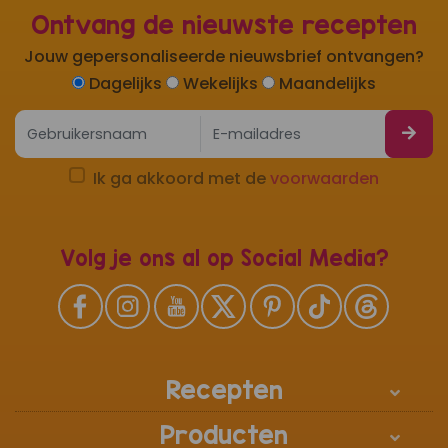
Ontvang de nieuwste recepten
Jouw gepersonaliseerde nieuwsbrief ontvangen?
Dagelijks
Wekelijks
Maandelijks
Ik ga akkoord met de
voorwaarden
Volg je ons al op Social Media?
Recepten
Producten