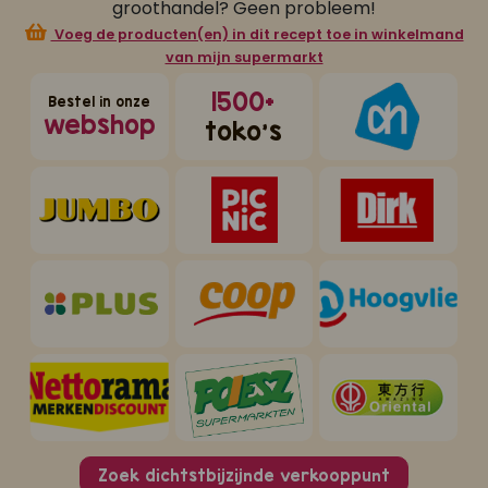
groothandel? Geen probleem!
Voeg de producten(en) in dit recept toe in winkelmand
van mijn supermarkt
1500+
Bestel in onze
webshop
toko's
Zoek dichtstbijzijnde verkooppunt