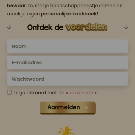
bewaar
ze, stel je boodschappenlijstje samen en
maak je eigen
persoonlijke kookboek!
Ontdek de
Ik ga akkoord met de
voorwaarden
Aanmelden