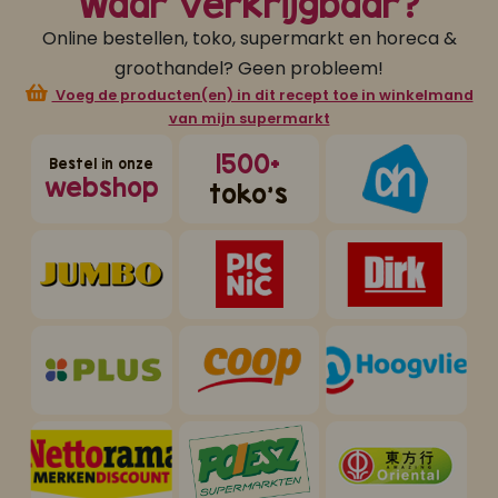
Waar verkrijgbaar?
Online bestellen, toko, supermarkt en horeca &
groothandel? Geen probleem!
Voeg de producten(en) in dit recept toe in winkelmand
van mijn supermarkt
1500+
Bestel in onze
webshop
toko's