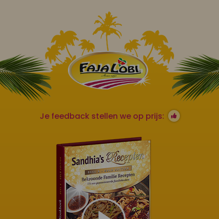
Je feedback stellen we op prijs: