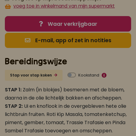
voeg toe in winkelmand van mijn supermarkt
Waar verkrijgbaar
E-mail, app of zet in notities
Bereidingswijze
Kookstand
Stap voor stap koken
STAP 1:
Zalm (in blokjes) besmeren met de bloem,
daarna in de olie lichtelijk bakken en afscheppen.
STAP 2:
Ui en knoflook in de overgebleven hete olie
lichtbruin fruiten. Roti Kip Masala, tomatenketchup,
piment, gember, tomaat, Trassie Trafasie en Pinda
Sambel Trafasie toevoegen en omscheppen.