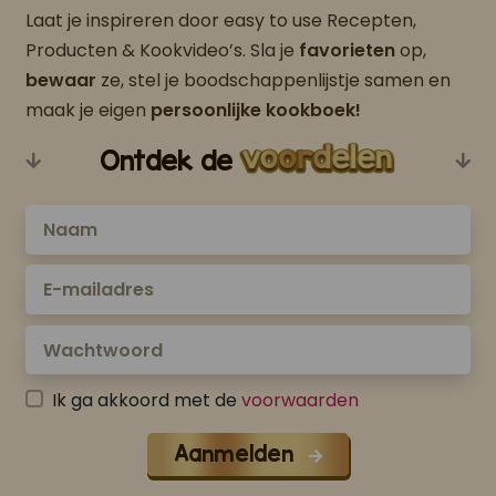
Laat je inspireren door easy to use Recepten,
Producten & Kookvideo’s. Sla je
favorieten
op,
bewaar
ze, stel je boodschappenlijstje samen en
maak je eigen
persoonlijke kookboek!
Ontdek de
Ik ga akkoord met de
voorwaarden
Aanmelden