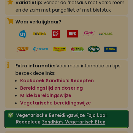
Variatietip:
Varieer de frietsaus met verse room
en de zalm met pangafilet of met biefstuk.
Waar verkrijgbaar?
Extra informatie:
Voor meer informatie en tips
bezoek deze links:
Kookboek Sandhia's Recepten
Bereidingstijd en dosering
Milde bereidingswijze
Vegetarische bereidingswijze
Vegetarische Bereidingswijze Faja Lobi:
Raadpleeg
Sandhia’s Vegetarisch Eten