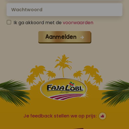
Ik ga akkoord met de
voorwaarden
Aanmelden
Je feedback stellen we op prijs: