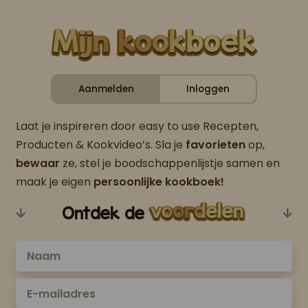
Aanmelden
Inloggen
Laat je inspireren door easy to use Recepten,
Producten & Kookvideo’s. Sla je
favorieten
op,
bewaar
ze, stel je boodschappenlijstje samen en
maak je eigen
persoonlijke kookboek!
Ontdek de