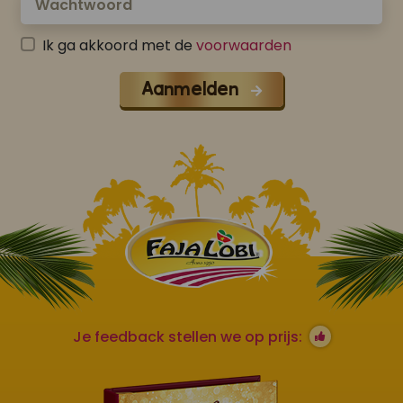
Ik ga akkoord met de
voorwaarden
Aanmelden
Je feedback stellen we op prijs: