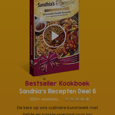
Bestseller Kookboek
Sandhia's Recepten Deel 6
1000+ recensies
De kers op ons culinaire kunstwerk met
liefde en passie speciaal voor jou