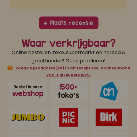
Plaats recensie
Waar verkrijgbaar?
Online bestellen, toko, supermarkt en horeca &
groothandel? Geen probleem!
Voeg de producten(en) in dit recept toe in winkelmand
van mijn supermarkt
1500+
Bestel in onze
webshop
toko's