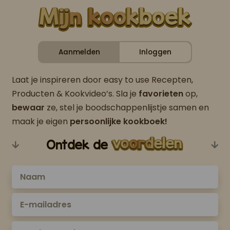
Aanmelden
Inloggen
Laat je inspireren door easy to use Recepten,
Producten & Kookvideo’s. Sla je
favorieten
op,
bewaar
ze, stel je boodschappenlijstje samen en
maak je eigen
persoonlijke kookboek!
Ontdek de