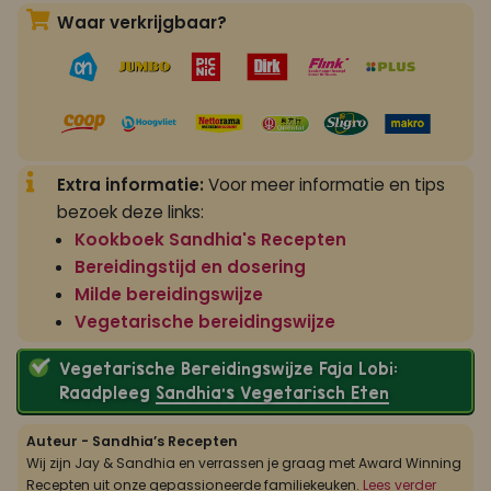
Waar verkrijgbaar?
Extra informatie:
Voor meer informatie en tips
bezoek deze links:
Kookboek Sandhia's Recepten
Bereidingstijd en dosering
Milde bereidingswijze
Vegetarische bereidingswijze
Vegetarische Bereidingswijze Faja Lobi:
Raadpleeg
Sandhia’s Vegetarisch Eten
Auteur - Sandhia’s Recepten
Wij zijn Jay & Sandhia en verrassen je graag met Award Winning
Recepten uit onze gepassioneerde familiekeuken.
Lees verder