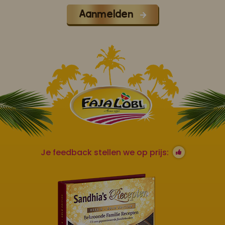
Aanmelden
Je feedback stellen we op prijs: