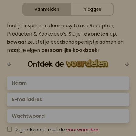
Aanmelden
Inloggen
Laat je inspireren door easy to use Recepten,
Producten & Kookvideo’s. Sla je
favorieten
op,
bewaar
ze, stel je boodschappenlijstje samen en
maak je eigen
persoonlijke kookboek!
Ontdek de
Ik ga akkoord met de
voorwaarden