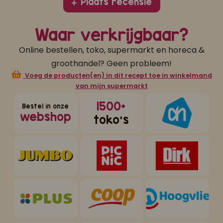
Plaats recensie
Waar verkrijgbaar?
Online bestellen, toko, supermarkt en horeca &
groothandel? Geen probleem!
Voeg de producten(en) in dit recept toe in winkelmand
van mijn supermarkt
1500+
Bestel in onze
webshop
toko's