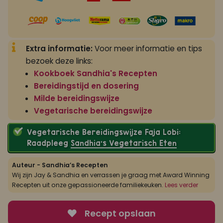
Extra informatie:
Voor meer informatie en tips
bezoek deze links:
Kookboek Sandhia's Recepten
Bereidingstijd en dosering
Milde bereidingswijze
Vegetarische bereidingswijze
Vegetarische Bereidingswijze Faja Lobi:
Raadpleeg
Sandhia’s Vegetarisch Eten
Auteur - Sandhia’s Recepten
Wij zijn Jay & Sandhia en verrassen je graag met Award Winning
Recepten uit onze gepassioneerde familiekeuken.
Lees verder
Recept opslaan