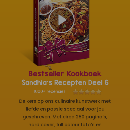
Bestseller Kookboek
Sandhia's Recepten Deel 6
1000+ recensies
De kers op ons culinaire kunstwerk met
liefde en passie speciaal voor jou
geschreven. Met circa 250 pagina’s,
hard cover, full colour foto’s en