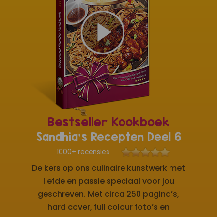
Bestseller Kookboek
Sandhia's Recepten Deel 6
1000+ recensies
De kers op ons culinaire kunstwerk met
liefde en passie speciaal voor jou
geschreven. Met circa 250 pagina’s,
hard cover, full colour foto’s en