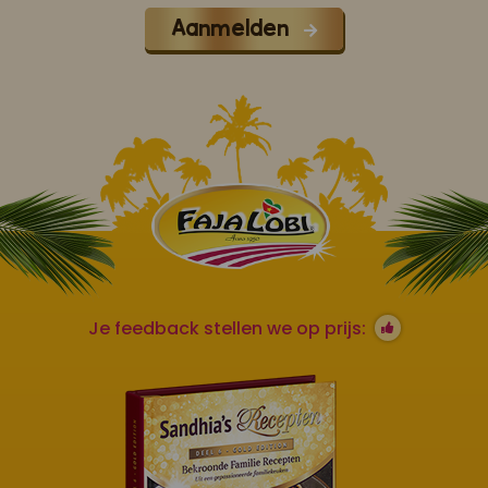
Aanmelden
Je feedback stellen we op prijs: