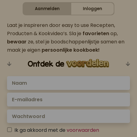
Aanmelden
Inloggen
Laat je inspireren door easy to use Recepten,
Producten & Kookvideo’s. Sla je
favorieten
op,
bewaar
ze, stel je boodschappenlijstje samen en
maak je eigen
persoonlijke kookboek!
Ontdek de
Ik ga akkoord met de
voorwaarden