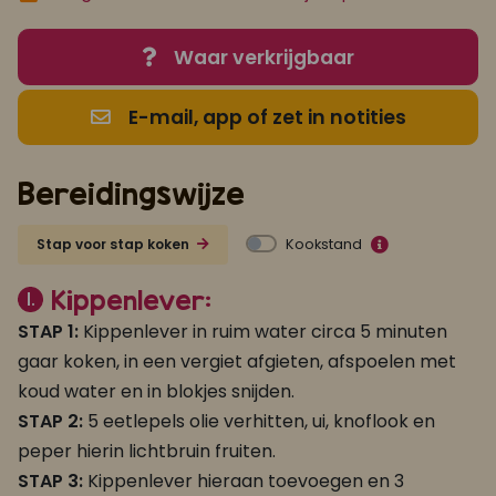
Waar verkrijgbaar
E-mail, app of zet in notities
Bereidingswijze
Kookstand
Stap voor stap koken
Kippenlever:
1.
STAP 1:
Kippenlever in ruim water circa 5 minuten
gaar koken, in een vergiet afgieten, afspoelen met
koud water en in blokjes snijden.
STAP 2:
5 eetlepels olie verhitten, ui, knoflook en
peper hierin lichtbruin fruiten.
STAP 3:
Kippenlever hieraan toevoegen en 3