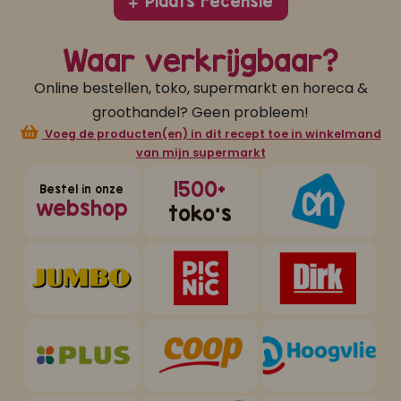
Plaats recensie
Waar verkrijgbaar?
Online bestellen, toko, supermarkt en horeca &
groothandel? Geen probleem!
Voeg de producten(en) in dit recept toe in winkelmand
van mijn supermarkt
1500+
Bestel in onze
webshop
toko's