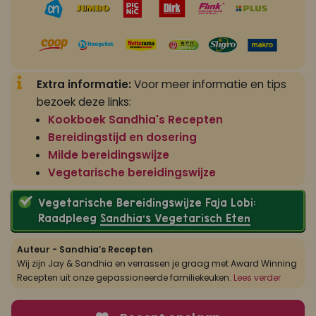
Extra informatie:
Voor meer informatie en tips
bezoek deze links:
Kookboek Sandhia's Recepten
Bereidingstijd en dosering
Milde bereidingswijze
Vegetarische bereidingswijze
Vegetarische Bereidingswijze Faja Lobi:
Raadpleeg
Sandhia’s Vegetarisch Eten
Auteur - Sandhia’s Recepten
Wij zijn Jay & Sandhia en verrassen je graag met Award Winning
Recepten uit onze gepassioneerde familiekeuken.
Lees verder