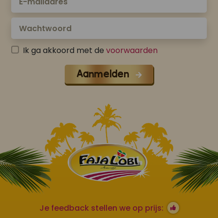
Ik ga akkoord met de
voorwaarden
Aanmelden
Je feedback stellen we op prijs: