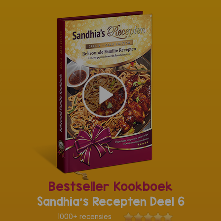
Bestseller Kookboek
Sandhia's Recepten Deel 6
1000+ recensies