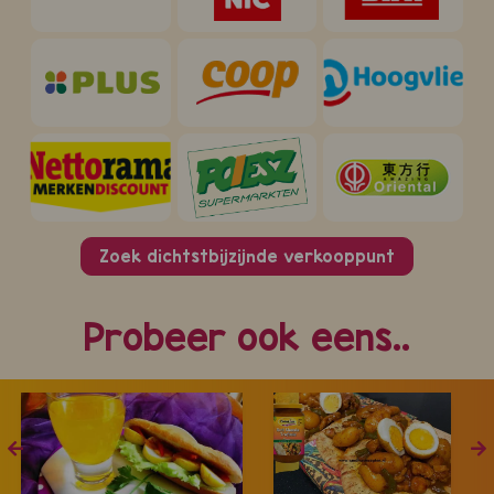
Zoek dichtstbijzijnde verkooppunt
Probeer ook eens..