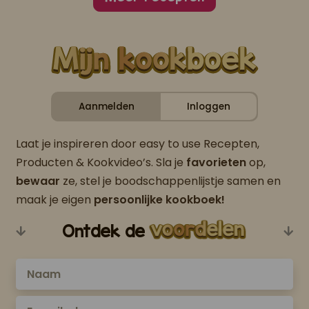
Aanmelden
Inloggen
Laat je inspireren door easy to use Recepten,
Producten & Kookvideo’s. Sla je
favorieten
op,
bewaar
ze, stel je boodschappenlijstje samen en
maak je eigen
persoonlijke kookboek!
Ontdek de