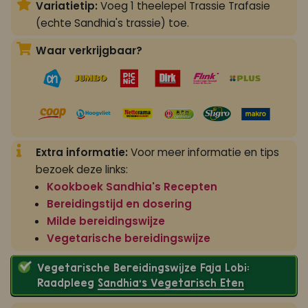
Variatietip:
Voeg 1 theelepel Trassie Trafasie
(echte Sandhia's trassie) toe.
Waar verkrijgbaar?
Extra informatie:
Voor meer informatie en tips
bezoek deze links:
Kookboek Sandhia's Recepten
Bereidingstijd en dosering
Milde bereidingswijze
Vegetarische bereidingswijze
Vegetarische Bereidingswijze Faja Lobi:
Raadpleeg
Sandhia’s Vegetarisch Eten