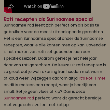
Roti recepten als Surinaamse special
Surinaamse roti leent zich perfect om als basis te
gebruiken voor de meest uiteenlopende gerechten.
Het is een Surinaamse special onder de Surinaamse
recepten, waar je alle kanten mee op kan. Bovendien
is het maken van roti niet gebonden aan een
specifiek seizoen. Daarom geniet je het hele jaar
door van roti gerechten. De keuze uit roti recepten is
zo groot dat je wel rekening kan houden met warm
of koud weer. Wij zeggen daarom altijd:
It’s Roti Time!
en dit is meteen een recept, waar je heerlijk van
smult. Eet je geen vlees of kip? Dan is deze
Surinaamse roti
perfect, want dit gerecht bereid je
met vega schnitzel en met ketjap.