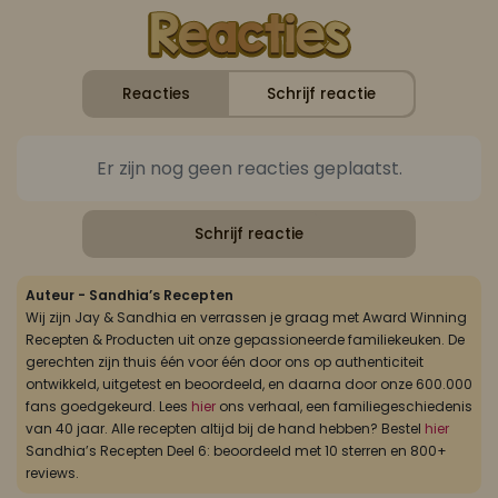
Reacties
Schrijf reactie
Er zijn nog geen reacties geplaatst.
Schrijf reactie
Auteur - Sandhia’s Recepten
Wij zijn Jay & Sandhia en verrassen je graag met Award Winning
Recepten & Producten uit onze gepassioneerde familiekeuken. De
gerechten zijn thuis één voor één door ons op authenticiteit
ontwikkeld, uitgetest en beoordeeld, en daarna door onze 600.000
fans goedgekeurd. Lees
hier
ons verhaal, een familiegeschiedenis
van 40 jaar. Alle recepten altijd bij de hand hebben? Bestel
hier
Sandhia’s Recepten Deel 6: beoordeeld met 10 sterren en 800+
reviews.