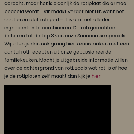
gerecht, maar het is eigenlijk de rotiplaat die ermee
bedoeld wordt. Dat maakt verder niet uit, want het
gaat erom dat roti perfect is om met allerlei
ingrediënten te combineren. De roti gerechten
behoren tot de top 3 van onze Surinaamse specials.
Wij laten je dan ook graag hier kennismaken met een
aantal roti recepten uit onze gepassioneerde
familiekeuken. Mocht je uitgebreide informatie willen
over de achtergrond van roti, zoals wat roti is of hoe
je de rotiplaten zelf maakt dan kijk je
hier
.