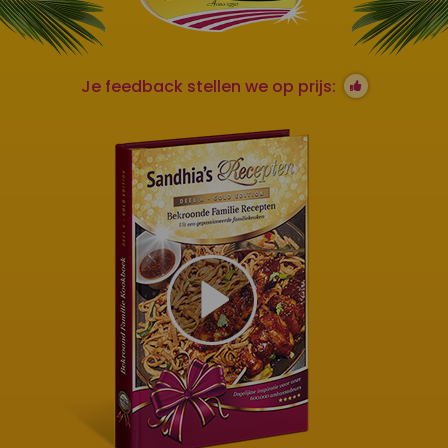
Je feedback stellen we op prijs: