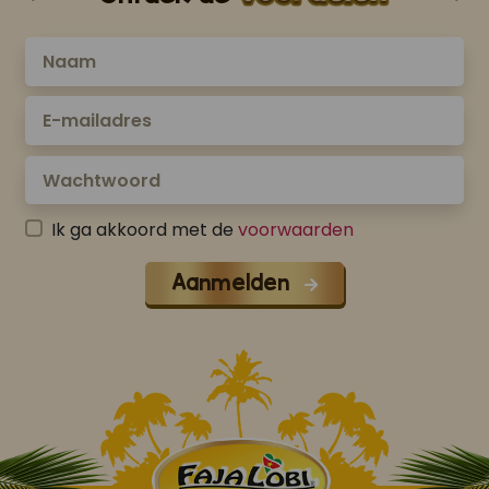
Ik ga akkoord met de
voorwaarden
Aanmelden