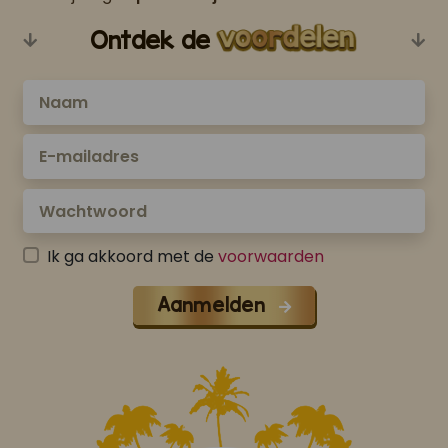
Ontdek de
Ik ga akkoord met de
voorwaarden
Aanmelden