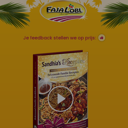
Je feedback stellen we op prijs: