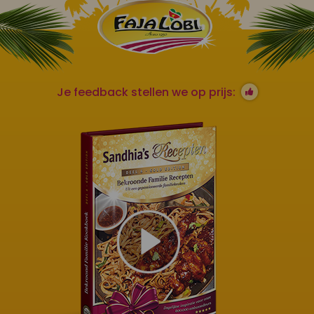
Je feedback stellen we op prijs: