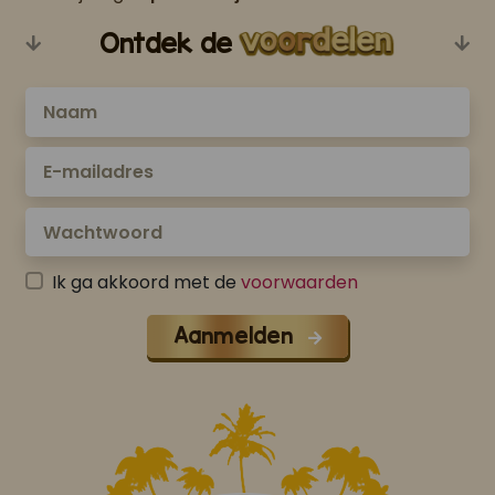
Ontdek de
Ik ga akkoord met de
voorwaarden
Aanmelden