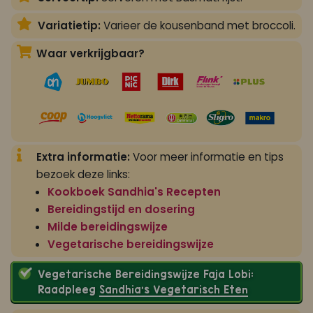
Variatietip:
Varieer de kousenband met broccoli.
Waar verkrijgbaar?
Extra informatie:
Voor meer informatie en tips
bezoek deze links:
Kookboek Sandhia's Recepten
Bereidingstijd en dosering
Milde bereidingswijze
Vegetarische bereidingswijze
Vegetarische Bereidingswijze Faja Lobi:
Raadpleeg
Sandhia’s Vegetarisch Eten