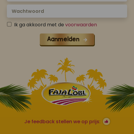
Ik ga akkoord met de
voorwaarden
Aanmelden
Je feedback stellen we op prijs: