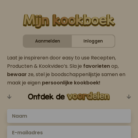
Aanmelden
Inloggen
Laat je inspireren door easy to use Recepten,
Producten & Kookvideo’s. Sla je
favorieten
op,
bewaar
ze, stel je boodschappenlijstje samen en
maak je eigen
persoonlijke kookboek!
Ontdek de