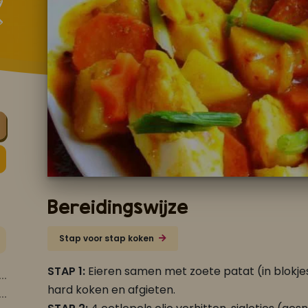
Bereidingswijze
Stap voor stap koken
STAP 1:
Eieren samen met zoete patat (in blokjes
hard koken en afgieten.