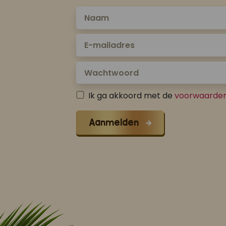
Ik ga akkoord met de
voorwaarde
Aanmelden