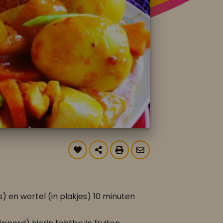
) en wortel (in plakjes) 10 minuten