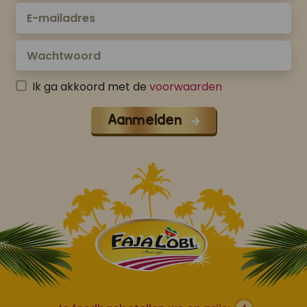
Ik ga akkoord met de
voorwaarden
Aanmelden