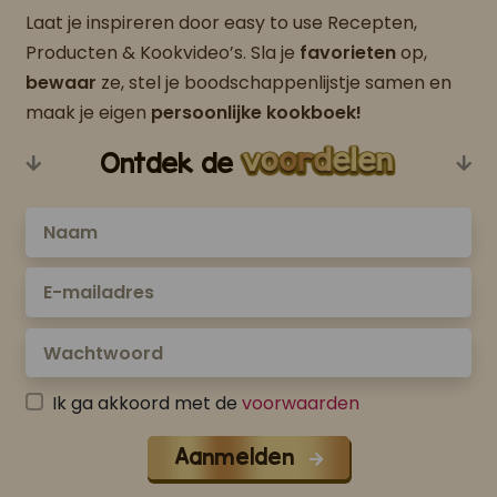
Laat je inspireren door easy to use Recepten,
Producten & Kookvideo’s. Sla je
favorieten
op,
bewaar
ze, stel je boodschappenlijstje samen en
maak je eigen
persoonlijke kookboek!
Ontdek de
Ik ga akkoord met de
voorwaarden
Aanmelden