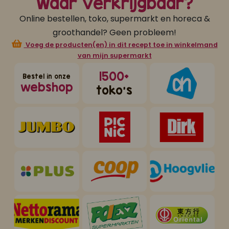
Waar verkrijgbaar?
Online bestellen, toko, supermarkt en horeca &
groothandel? Geen probleem!
Voeg de producten(en) in dit recept toe in winkelmand
van mijn supermarkt
1500+
Bestel in onze
webshop
toko's