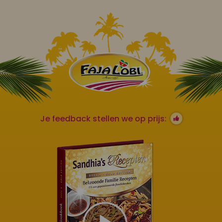
Je feedback stellen we op prijs: