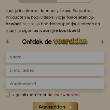
Laat je inspireren door easy to use Recepten,
Producten & Kookvideo’s. Sla je
favorieten
op,
bewaar
ze, stel je boodschappenlijstje samen en
maak je eigen
persoonlijke kookboek!
Ontdek de
Ik ga akkoord met de
voorwaarden
Aanmelden