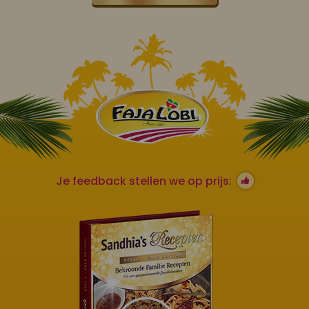
Je feedback stellen we op prijs: