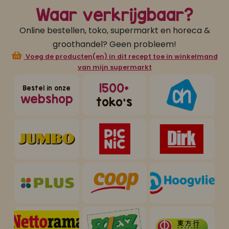
Waar verkrijgbaar?
Online bestellen, toko, supermarkt en horeca &
groothandel? Geen probleem!
Voeg de producten(en) in dit recept toe in winkelmand
van mijn supermarkt
1500+
Bestel in onze
webshop
toko's