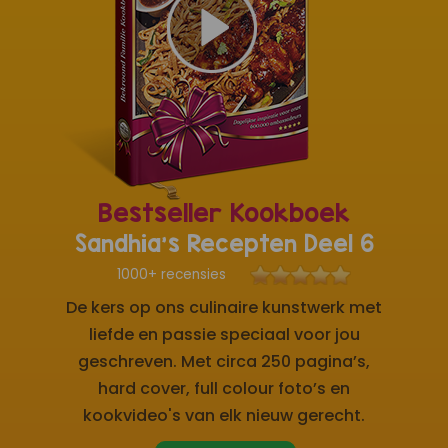
Bestseller Kookboek
Sandhia's Recepten Deel 6
1000+ recensies
De kers op ons culinaire kunstwerk met
liefde en passie speciaal voor jou
geschreven. Met circa 250 pagina’s,
hard cover, full colour foto’s en
kookvideo's van elk nieuw gerecht.