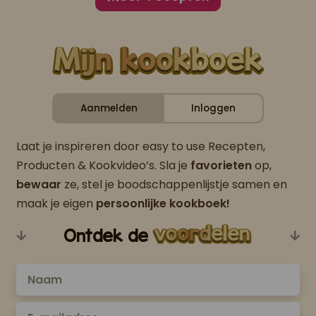
Aanmelden
Inloggen
Laat je inspireren door easy to use Recepten,
Producten & Kookvideo’s. Sla je
favorieten
op,
bewaar
ze, stel je boodschappenlijstje samen en
maak je eigen
persoonlijke kookboek!
Ontdek de