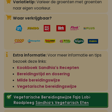
Variatietip:
Varieer de groenten met groenten
naar eigen voorkeur.
Waar verkrijgbaar?
Extra informatie:
Voor meer informatie en tips
bezoek deze links:
Kookboek Sandhia's Recepten
Bereidingstijd en dosering
Milde bereidingswijze
Vegetarische bereidingswijze
Vegetarische Bereidingswijze Faja Lobi:
Raadpleeg
Sandhia’s Vegetarisch Eten