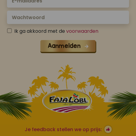
Ik ga akkoord met de
voorwaarden
Aanmelden
Je feedback stellen we op prijs: