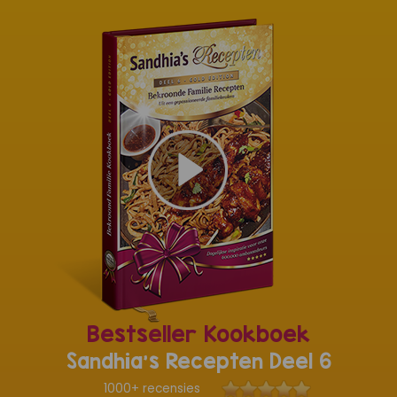
Bestseller Kookboek
Sandhia's Recepten Deel 6
1000+ recensies