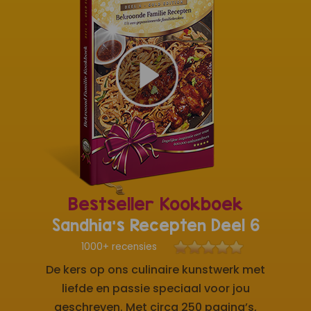
Bestseller Kookboek
Sandhia's Recepten Deel 6
1000+ recensies
De kers op ons culinaire kunstwerk met
liefde en passie speciaal voor jou
geschreven. Met circa 250 pagina’s,