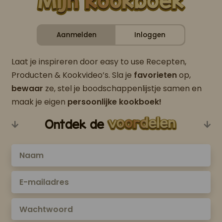
Aanmelden
Inloggen
Laat je inspireren door easy to use Recepten,
Producten & Kookvideo’s. Sla je
favorieten
op,
bewaar
ze, stel je boodschappenlijstje samen en
maak je eigen
persoonlijke kookboek!
Ontdek de