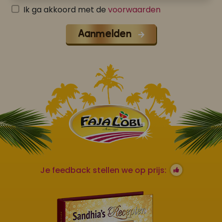
Ik ga akkoord met de
voorwaarden
Aanmelden
Je feedback stellen we op prijs: