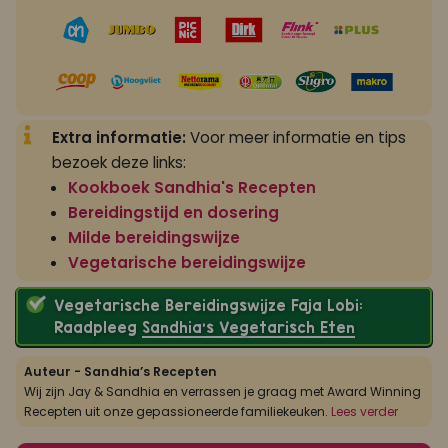
Extra informatie:
Voor meer informatie en tips
bezoek deze links:
Kookboek Sandhia's Recepten
Bereidingstijd en dosering
Milde bereidingswijze
Vegetarische bereidingswijze
Vegetarische Bereidingswijze Faja Lobi:
Raadpleeg
Sandhia’s Vegetarisch Eten
Auteur - Sandhia’s Recepten
Wij zijn Jay & Sandhia en verrassen je graag met Award Winning
Recepten uit onze gepassioneerde familiekeuken.
Lees verder