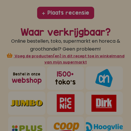
Plaats recensie
Waar verkrijgbaar?
Online bestellen, toko, supermarkt en horeca &
groothandel? Geen probleem!
Voeg de producten(en) in dit recept toe in winkelmand
van mijn supermarkt
1500+
Bestel in onze
webshop
toko's