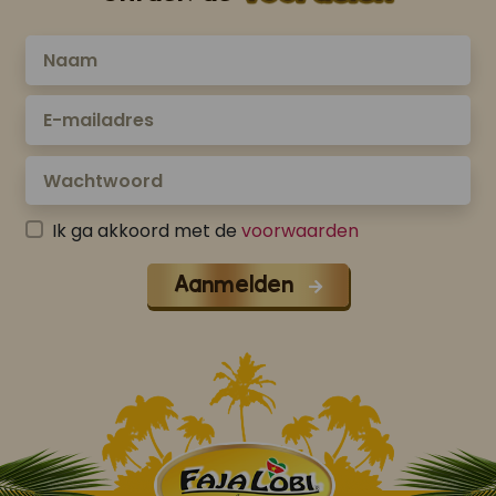
Ik ga akkoord met de
voorwaarden
Aanmelden