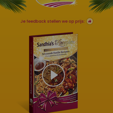
Je feedback stellen we op prijs: