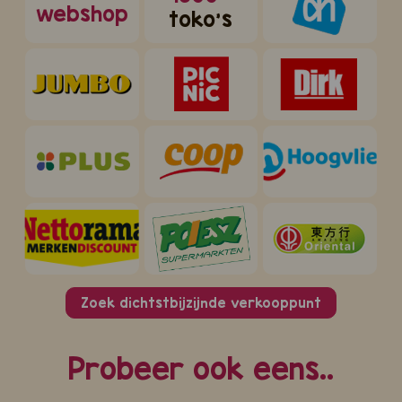
webshop
toko's
Zoek dichtstbijzijnde verkooppunt
Probeer ook eens..