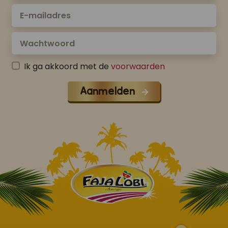
Ik ga akkoord met de
voorwaarden
Aanmelden