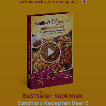
Je feedback stellen we op prijs:
Bestseller Kookboek
Sandhia's Recepten Deel 6