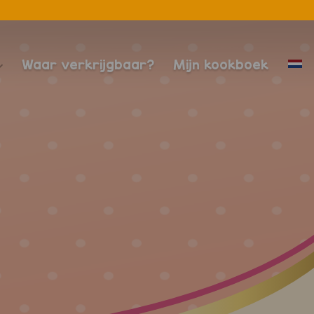
Waar verkrijgbaar?
Mijn kookboek