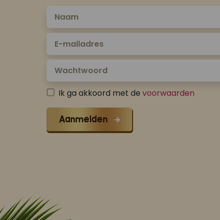
Ik ga akkoord met de
voorwaarden
Aanmelden