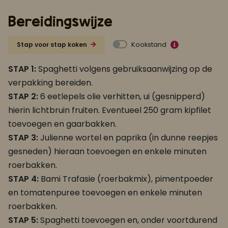
Bereidingswijze
Kookstand
Stap voor stap koken
STAP 1:
Spaghetti volgens gebruiksaanwijzing op de
verpakking bereiden.
STAP 2:
6 eetlepels olie verhitten, ui (gesnipperd)
hierin lichtbruin fruiten. Eventueel 250 gram kipfilet
toevoegen en gaarbakken.
STAP 3:
Julienne wortel en paprika (in dunne reepjes
gesneden) hieraan toevoegen en enkele minuten
roerbakken.
STAP 4:
Bami Trafasie (roerbakmix), pimentpoeder
en tomatenpuree toevoegen en enkele minuten
roerbakken.
STAP 5:
Spaghetti toevoegen en, onder voortdurend