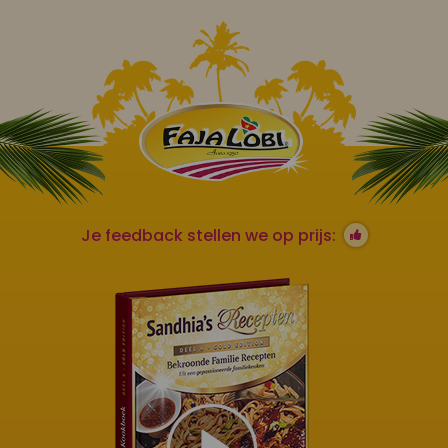
Je feedback stellen we op prijs: