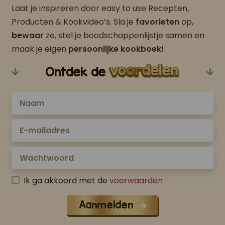
Laat je inspireren door easy to use Recepten,
Producten & Kookvideo’s. Sla je
favorieten
op,
bewaar
ze, stel je boodschappenlijstje samen en
maak je eigen
persoonlijke kookboek!
Ontdek de
Ik ga akkoord met de
voorwaarden
Aanmelden