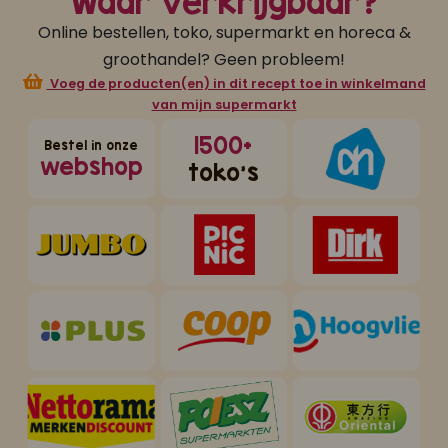
Waar verkrijgbaar?
Online bestellen, toko, supermarkt en horeca &
groothandel? Geen probleem!
Voeg de producten(en) in dit recept toe in winkelmand
van mijn supermarkt
1500+
Bestel in onze
webshop
toko's