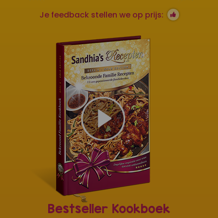
Je feedback stellen we op prijs:
Bestseller Kookboek