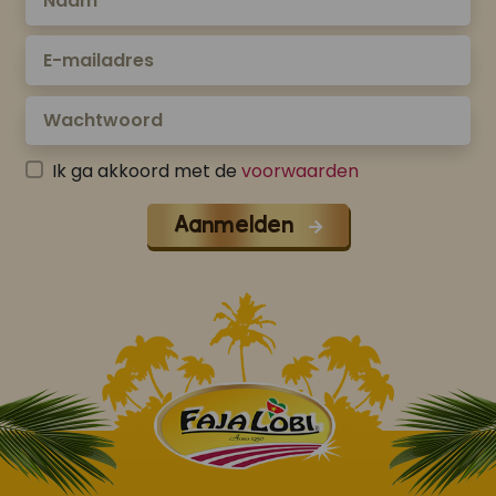
Ik ga akkoord met de
voorwaarden
Aanmelden