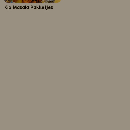
Kip Masala Pakketjes