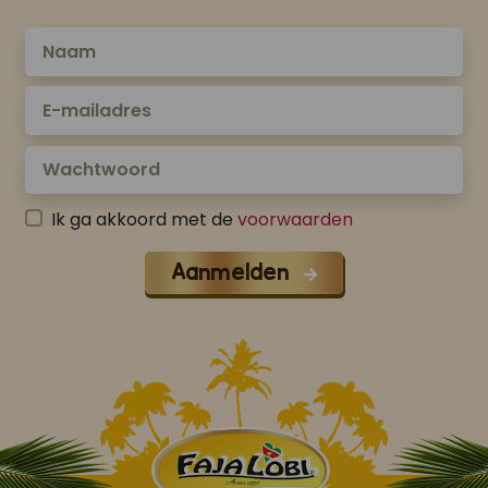
Ik ga akkoord met de
voorwaarden
Aanmelden