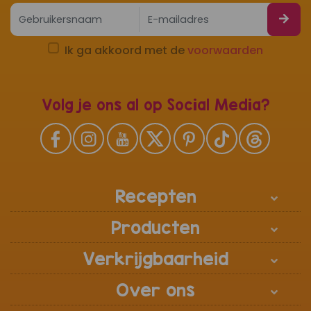
Ik ga akkoord met de
voorwaarden
Volg je ons al op Social Media?
Recepten
Producten
Verkrijgbaarheid
Over ons