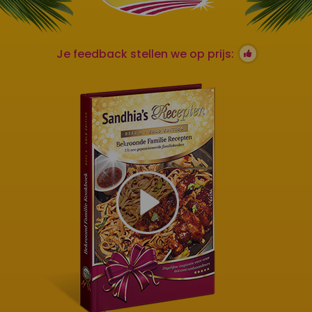
Je feedback stellen we op prijs: