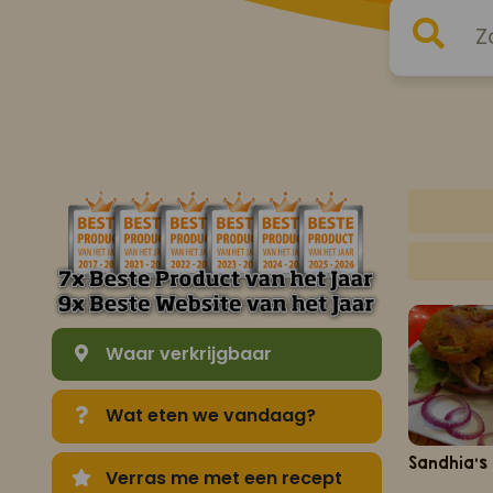
Waar verkrijgbaar
Wat eten we vandaag?
Sandhia's
Verras me met een recept