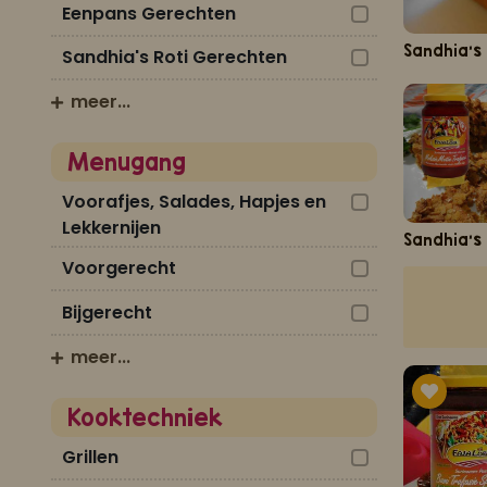
Eenpans Gerechten
Sandhia's
Sandhia's Roti Gerechten
meer...
Menugang
Voorafjes, Salades, Hapjes en
Lekkernijen
Sandhia's
Voorgerecht
Bijgerecht
meer...
Kooktechniek
Grillen