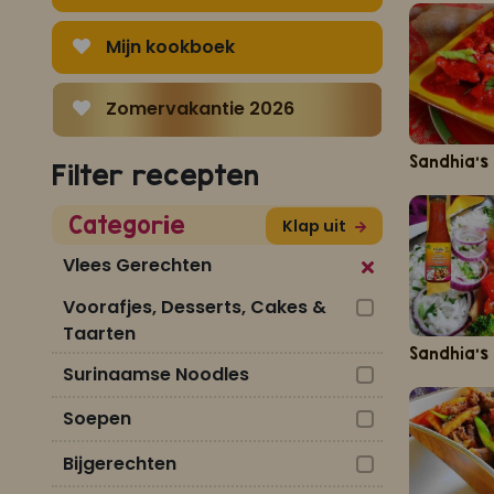
Mijn kookboek
Zomervakantie 2026
Sandhia's
Filter recepten
Categorie
Klap uit
Vlees Gerechten
Voorafjes, Desserts, Cakes &
Taarten
Surinaamse Noodles
Soepen
Bijgerechten