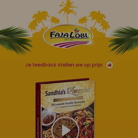
Je feedback stellen we op prijs: