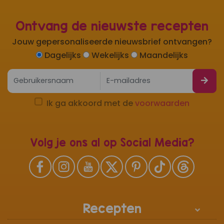
Ontvang de nieuwste recepten
Jouw gepersonaliseerde nieuwsbrief ontvangen?
Dagelijks
Wekelijks
Maandelijks
Ik ga akkoord met de
voorwaarden
Volg je ons al op Social Media?
Recepten